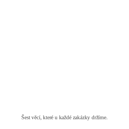
Šest věcí, které u každé zakázky držíme.