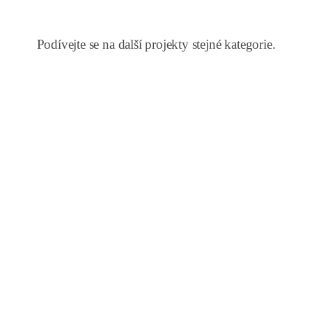
Podívejte se na další projekty stejné kategorie.