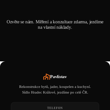
Ozvěte se nám. Měření a konzultace zdarma, jezdíme
na vlastní náklady.
Pavlistav
Rekonstrukce bytů, jader, koupelen a kuchyní.
Sídlo Hradec Králové, jezdíme po celé ČR.
TELEFON